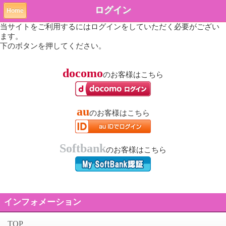
ログイン
Home
当サイトをご利用するにはログインをしていただく必要がござい
ます。
下のボタンを押してください。
docomo
のお客様はこちら
au
のお客様はこちら
Softbank
のお客様はこちら
インフォメーション
TOP